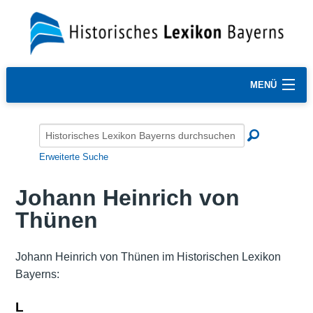
MENÜ
Erweiterte Suche
Johann Heinrich von
Thünen
Johann Heinrich von Thünen im Historischen Lexikon
Bayerns:
L