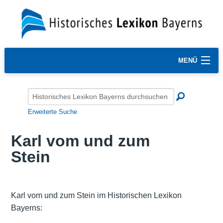
MENÜ
Erweiterte Suche
Karl vom und zum
Stein
Karl vom und zum Stein im Historischen Lexikon
Bayerns: