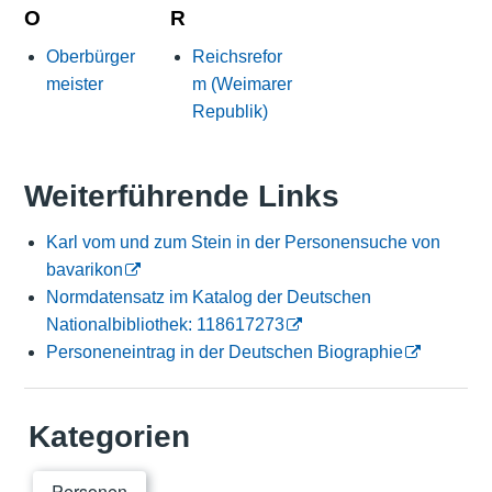
O
R
Oberbürger
Reichsrefor
meister
m (Weimarer
Republik)
Weiterführende Links
Karl vom und zum Stein in der Personensuche von
bavarikon
Normdatensatz im Katalog der Deutschen
Nationalbibliothek: 118617273
Personeneintrag in der Deutschen Biographie
Kategorien
Personen