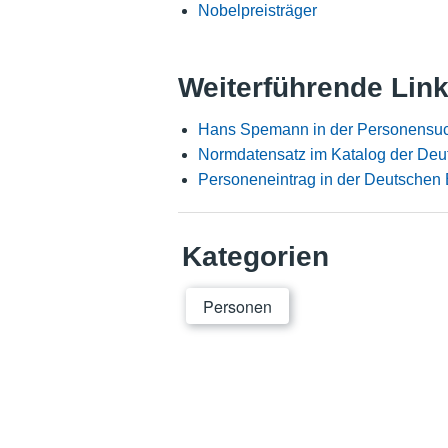
Nobelpreisträger
Weiterführende Lin
Hans Spemann in der Personensuc
Normdatensatz im Katalog der Deu
Personeneintrag in der Deutschen 
Kategorien
Personen