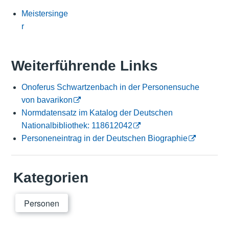
Meistersinge
r
Weiterführende Links
Onoferus Schwartzenbach in der Personensuche
von bavarikon
Normdatensatz im Katalog der Deutschen
Nationalbibliothek: 118612042
Personeneintrag in der Deutschen Biographie
Kategorien
Personen