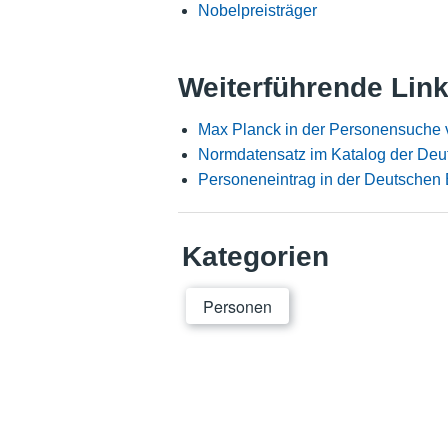
Nobelpreisträger
Weiterführende Lin
Max Planck in der Personensuche 
Normdatensatz im Katalog der Deu
Personeneintrag in der Deutschen 
Kategorien
Personen