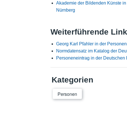
Akademie der Bildenden Künste in
Nürnberg
Weiterführende Lin
Georg Karl Pfahler in der Persone
Normdatensatz im Katalog der Deu
Personeneintrag in der Deutschen 
Kategorien
Personen