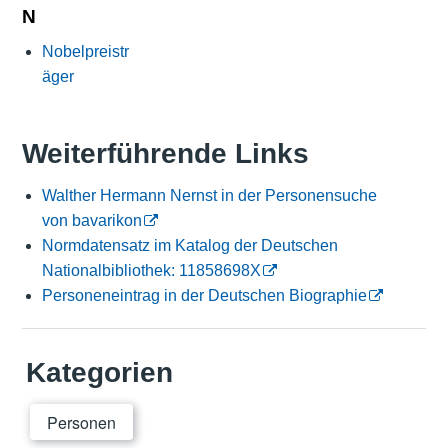
N
Nobelpreistr
äger
Weiterführende Links
Walther Hermann Nernst in der Personensuche
von bavarikon
Normdatensatz im Katalog der Deutschen
Nationalbibliothek: 11858698X
Personeneintrag in der Deutschen Biographie
Kategorien
Personen