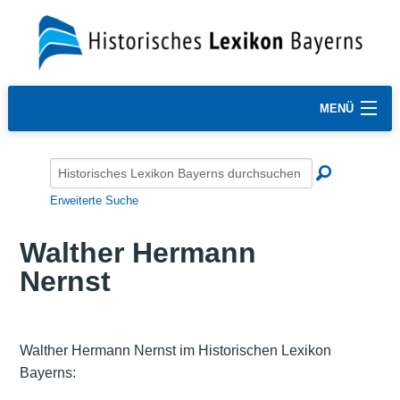
MENÜ
Erweiterte Suche
Walther Hermann
Nernst
Walther Hermann Nernst im Historischen Lexikon
Bayerns: