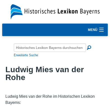
MENÜ
Erweiterte Suche
Ludwig Mies van der
Rohe
Ludwig Mies van der Rohe im Historischen Lexikon
Bayerns: