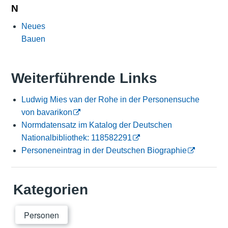
N
Neues
Bauen
Weiterführende Links
Ludwig Mies van der Rohe in der Personensuche
von bavarikon
Normdatensatz im Katalog der Deutschen
Nationalbibliothek: 118582291
Personeneintrag in der Deutschen Biographie
Kategorien
Personen