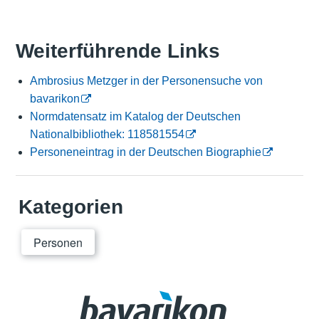
Weiterführende Links
Ambrosius Metzger in der Personensuche von
bavarikon
Normdatensatz im Katalog der Deutschen
Nationalbibliothek: 118581554
Personeneintrag in der Deutschen Biographie
Kategorien
Personen