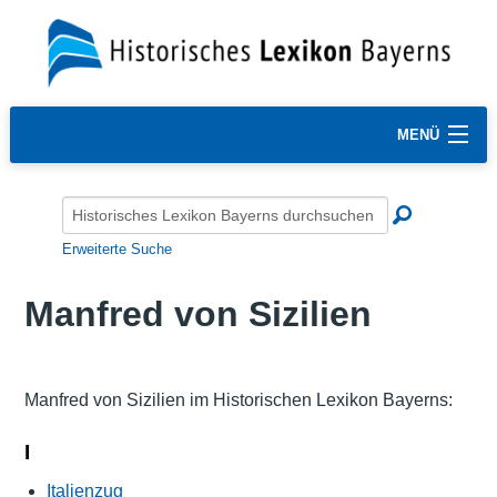
MENÜ
Erweiterte Suche
Manfred von Sizilien
Manfred von Sizilien im Historischen Lexikon Bayerns:
I
Italienzug