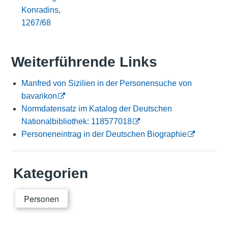
Konradins,
1267/68
Weiterführende Links
Manfred von Sizilien in der Personensuche von
bavarikon
Normdatensatz im Katalog der Deutschen
Nationalbibliothek: 118577018
Personeneintrag in der Deutschen Biographie
Kategorien
Personen