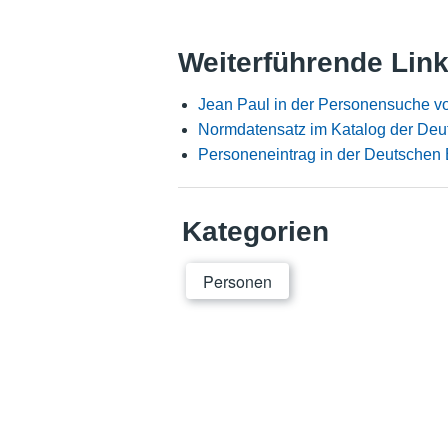
Weiterführende Lin
Jean Paul in der Personensuche v
Normdatensatz im Katalog der Deu
Personeneintrag in der Deutschen 
Kategorien
Personen