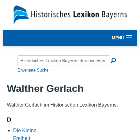
MENÜ
Erweiterte Suche
Walther Gerlach
Walther Gerlach im Historischen Lexikon Bayerns:
D
Die Kleine
Freiheit