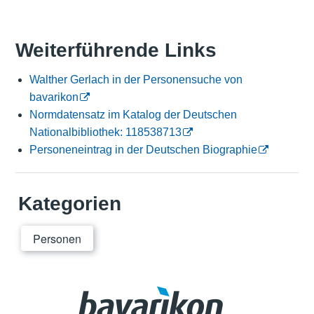
Weiterführende Links
Walther Gerlach in der Personensuche von
bavarikon
Normdatensatz im Katalog der Deutschen
Nationalbibliothek: 118538713
Personeneintrag in der Deutschen Biographie
Kategorien
Personen