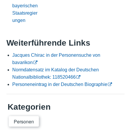
bayerischen
Staatsregier
ungen
Weiterführende Links
Jacques Chirac in der Personensuche von
bavarikon
Normdatensatz im Katalog der Deutschen
Nationalbibliothek: 118520466
Personeneintrag in der Deutschen Biographie
Kategorien
Personen