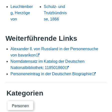
Leuchtenber
Schutz- und
g, Herzöge
Trutzbündnis
von
se, 1866
Weiterführende Links
Alexander II. von Russland in der Personensuche
von bavarikon
Normdatensatz im Katalog der Deutschen
Nationalbibliothek: 118501860
Personeneintrag in der Deutschen Biographie
Kategorien
Personen