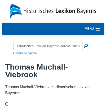
MENÜ
Erweiterte Suche
Thomas Muchall-
Viebrook
Thomas Muchall-Viebrook im Historischen Lexikon
Bayerns:
C