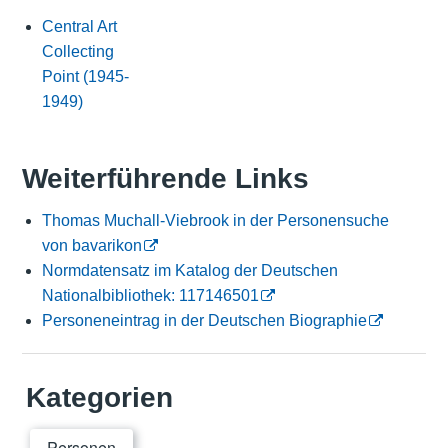
Central Art
Collecting
Point (1945-
1949)
Weiterführende Links
Thomas Muchall-Viebrook in der Personensuche
von bavarikon
Normdatensatz im Katalog der Deutschen
Nationalbibliothek: 117146501
Personeneintrag in der Deutschen Biographie
Kategorien
Personen