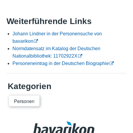
Weiterführende Links
Johann Lindner in der Personensuche von
bavarikon
Normdatensatz im Katalog der Deutschen
Nationalbibliothek: 11702922X
Personeneintrag in der Deutschen Biographie
Kategorien
Personen