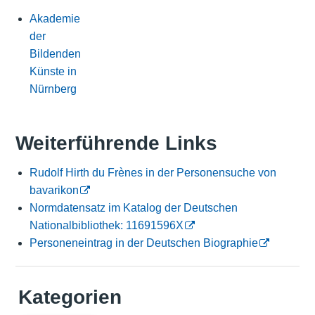
Akademie
der
Bildenden
Künste in
Nürnberg
Weiterführende Links
Rudolf Hirth du Frènes in der Personensuche von
bavarikon
Normdatensatz im Katalog der Deutschen
Nationalbibliothek: 11691596X
Personeneintrag in der Deutschen Biographie
Kategorien