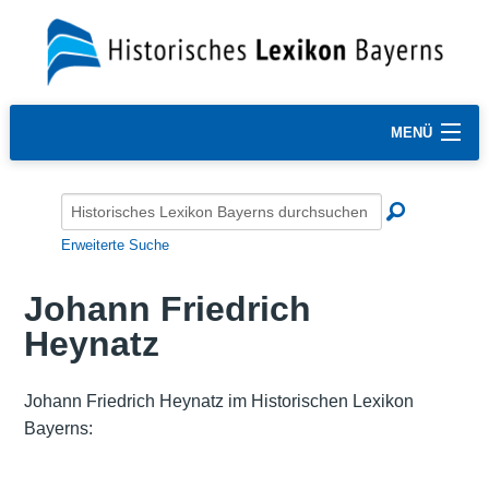
MENÜ
Erweiterte Suche
Johann Friedrich
Heynatz
Johann Friedrich Heynatz im Historischen Lexikon
Bayerns: