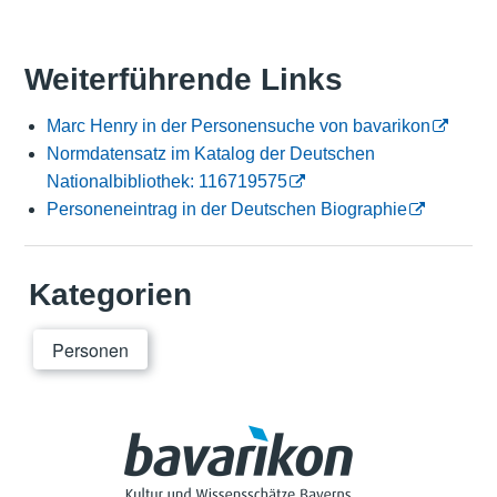
Weiterführende Links
Marc Henry in der Personensuche von bavarikon
Normdatensatz im Katalog der Deutschen
Nationalbibliothek: 116719575
Personeneintrag in der Deutschen Biographie
Kategorien
Personen