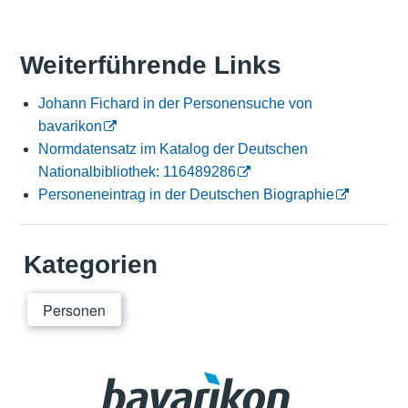
Weiterführende Links
Johann Fichard in der Personensuche von
bavarikon
Normdatensatz im Katalog der Deutschen
Nationalbibliothek: 116489286
Personeneintrag in der Deutschen Biographie
Kategorien
Personen