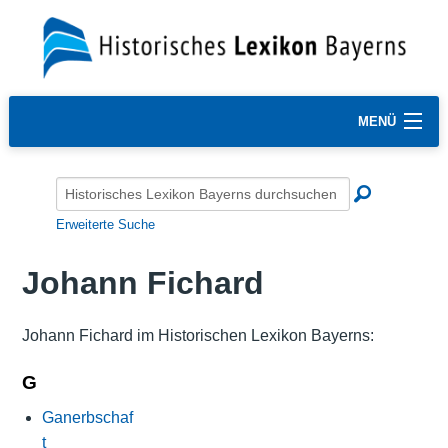
MENÜ
Erweiterte Suche
Johann Fichard
Johann Fichard im Historischen Lexikon Bayerns:
G
Ganerbschaf
t