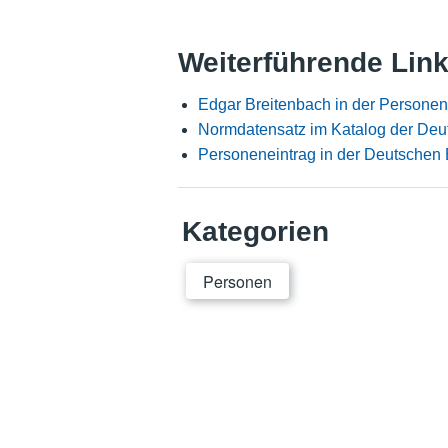
Weiterführende Lin
Edgar Breitenbach in der Persone
Normdatensatz im Katalog der Deu
Personeneintrag in der Deutschen 
Kategorien
Personen