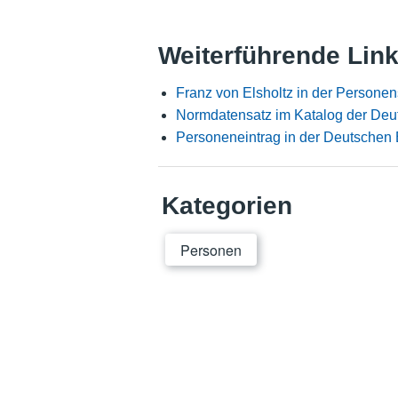
Weiterführende Lin
Franz von Elsholtz in der Persone
Normdatensatz im Katalog der Deu
Personeneintrag in der Deutschen 
Kategorien
Personen