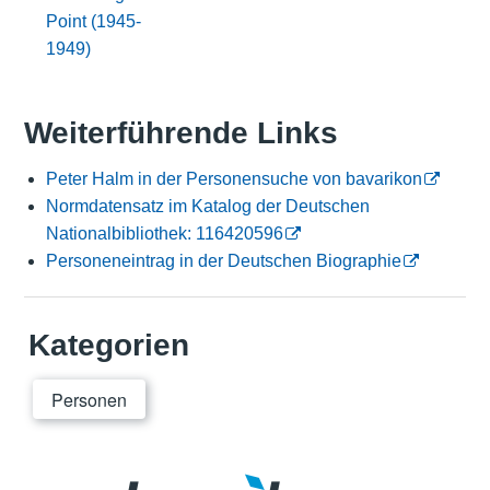
Point (1945-
1949)
Weiterführende Links
Peter Halm in der Personensuche von bavarikon
Normdatensatz im Katalog der Deutschen
Nationalbibliothek: 116420596
Personeneintrag in der Deutschen Biographie
Kategorien
Personen