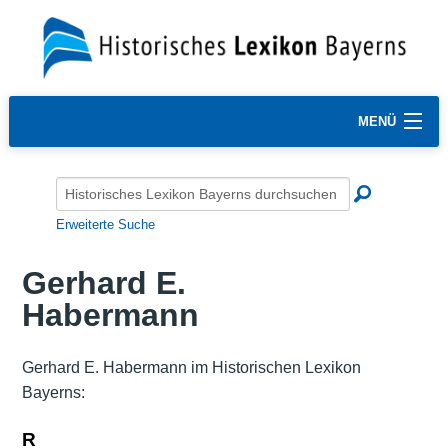
MENÜ
Erweiterte Suche
Gerhard E.
Habermann
Gerhard E. Habermann im Historischen Lexikon
Bayerns:
R