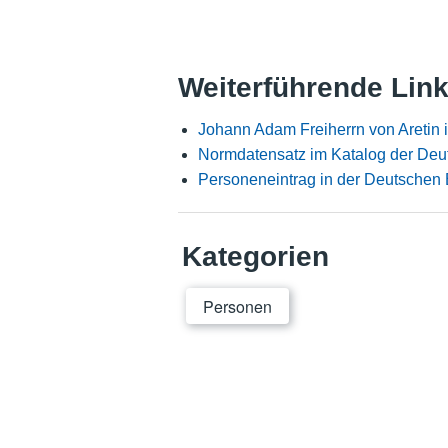
Weiterführende Lin
Johann Adam Freiherrn von Aretin 
Normdatensatz im Katalog der Deu
Personeneintrag in der Deutschen 
Kategorien
Personen