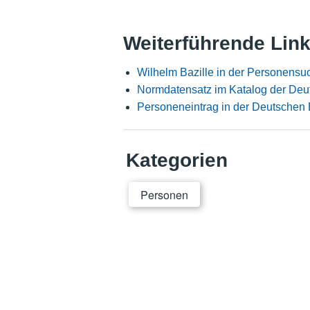
Weiterführende Lin
Wilhelm Bazille in der Personensu
Normdatensatz im Katalog der Deu
Personeneintrag in der Deutschen 
Kategorien
Personen