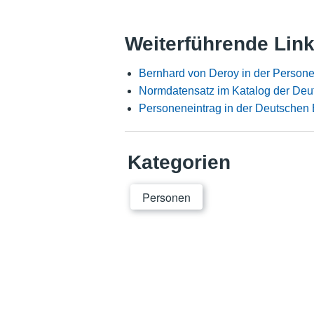
Weiterführende Lin
Bernhard von Deroy in der Person
Normdatensatz im Katalog der Deu
Personeneintrag in der Deutschen 
Kategorien
Personen