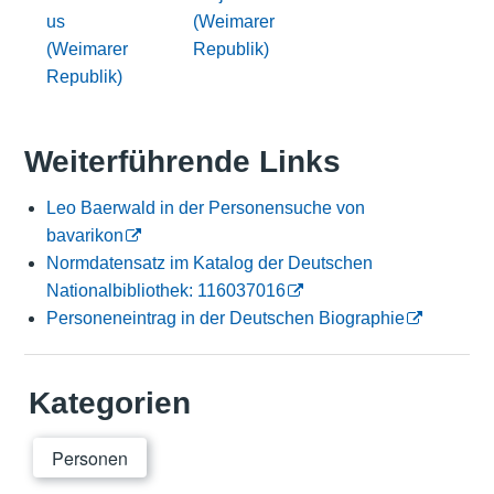
us
(Weimarer
(Weimarer
Republik)
Republik)
Weiterführende Links
Leo Baerwald in der Personensuche von
bavarikon
Normdatensatz im Katalog der Deutschen
Nationalbibliothek: 116037016
Personeneintrag in der Deutschen Biographie
Kategorien
Personen