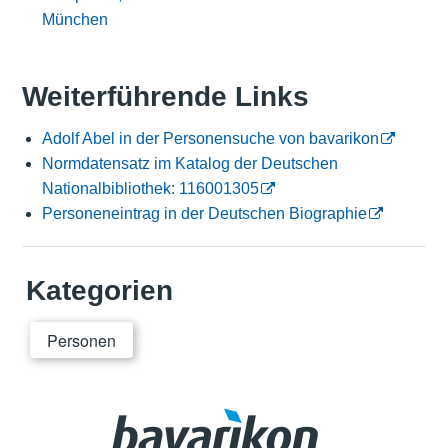
München
Weiterführende Links
Adolf Abel in der Personensuche von bavarikon
Normdatensatz im Katalog der Deutschen
Nationalbibliothek: 116001305
Personeneintrag in der Deutschen Biographie
Kategorien
Personen