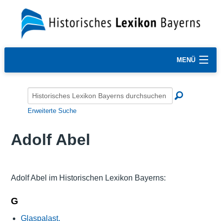
MENÜ
Erweiterte Suche
Adolf Abel
Adolf Abel im Historischen Lexikon Bayerns:
G
Glaspalast,