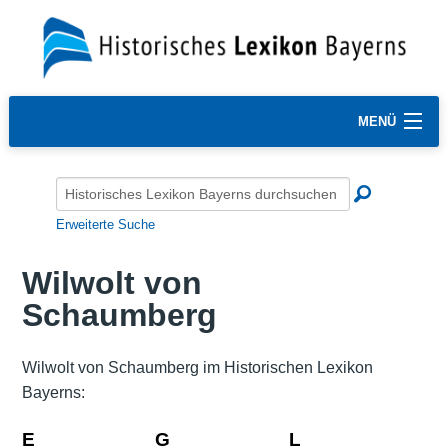
MENÜ
Erweiterte Suche
Wilwolt von
Schaumberg
Wilwolt von Schaumberg im Historischen Lexikon
Bayerns:
E
G
L