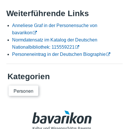
Weiterführende Links
Anneliese Graf in der Personensuche von
bavarikon
Normdatensatz im Katalog der Deutschen
Nationalbibliothek: 115559221
Personeneintrag in der Deutschen Biographie
Kategorien
Personen