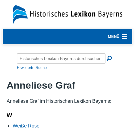
MENÜ
Erweiterte Suche
Anneliese Graf
Anneliese Graf im Historischen Lexikon Bayerns:
W
Weiße Rose