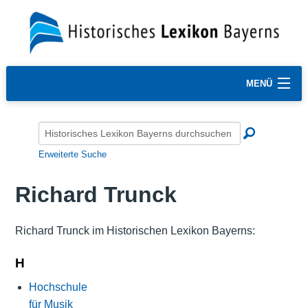
MENÜ
Erweiterte Suche
Richard Trunck
Richard Trunck im Historischen Lexikon Bayerns:
H
Hochschule
für Musik