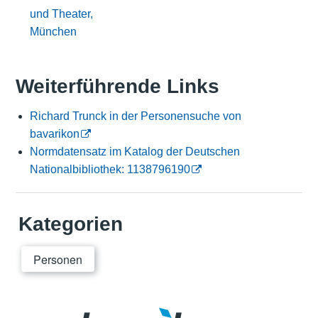
und Theater,
München
Weiterführende Links
Richard Trunck in der Personensuche von
bavarikon
Normdatensatz im Katalog der Deutschen
Nationalbibliothek: 1138796190
Kategorien
Personen