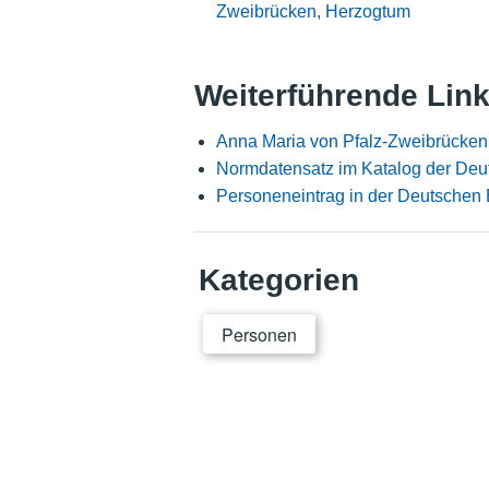
Zweibrücken, Herzogtum
Weiterführende Lin
Anna Maria von Pfalz-Zweibrücken
Normdatensatz im Katalog der Deu
Personeneintrag in der Deutschen 
Kategorien
Personen