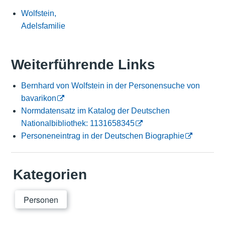
Wolfstein,
Adelsfamilie
Weiterführende Links
Bernhard von Wolfstein in der Personensuche von
bavarikon
Normdatensatz im Katalog der Deutschen
Nationalbibliothek: 1131658345
Personeneintrag in der Deutschen Biographie
Kategorien
Personen