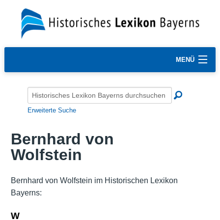
MENÜ
Erweiterte Suche
Bernhard von
Wolfstein
Bernhard von Wolfstein im Historischen Lexikon
Bayerns:
W