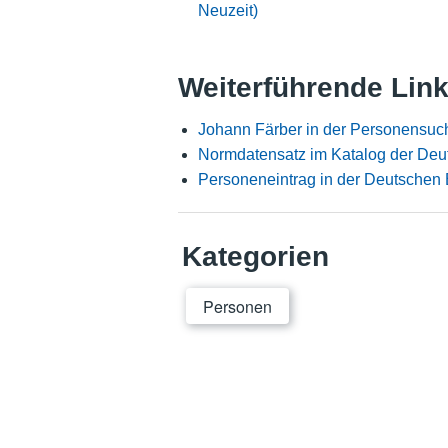
Neuzeit)
Weiterführende Lin
Johann Färber in der Personensuc
Normdatensatz im Katalog der Deu
Personeneintrag in der Deutschen 
Kategorien
Personen