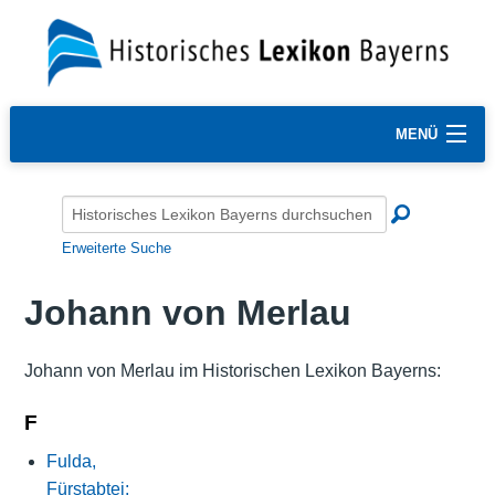
MENÜ
Erweiterte Suche
Johann von Merlau
Johann von Merlau im Historischen Lexikon Bayerns:
F
Fulda,
Fürstabtei: