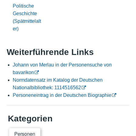
Politische
Geschichte
(Spätmittelalt
er)
Weiterführende Links
Johann von Merlau in der Personensuche von
bavarikon
Normdatensatz im Katalog der Deutschen
Nationalbibliothek: 1114516562
Personeneintrag in der Deutschen Biographie
Kategorien
Personen