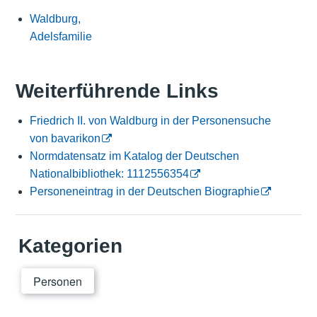
Waldburg,
Adelsfamilie
Weiterführende Links
Friedrich II. von Waldburg in der Personensuche
von bavarikon
Normdatensatz im Katalog der Deutschen
Nationalbibliothek: 1112556354
Personeneintrag in der Deutschen Biographie
Kategorien
Personen