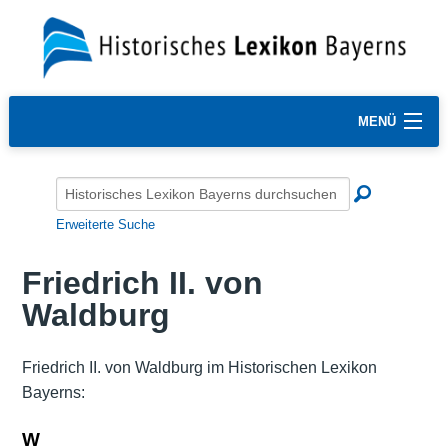
MENÜ
Erweiterte Suche
Friedrich II. von
Waldburg
Friedrich II. von Waldburg im Historischen Lexikon
Bayerns:
W