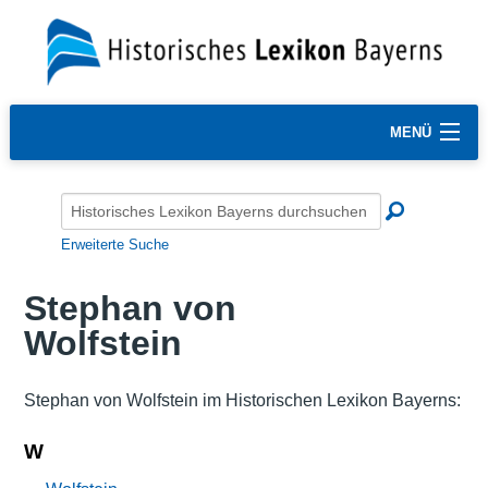
MENÜ
Erweiterte Suche
Stephan von
Wolfstein
Stephan von Wolfstein im Historischen Lexikon Bayerns:
W