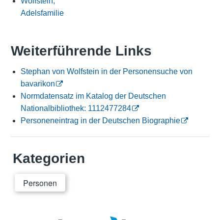
Wolfstein,
Adelsfamilie
Weiterführende Links
Stephan von Wolfstein in der Personensuche von
bavarikon
Normdatensatz im Katalog der Deutschen
Nationalbibliothek: 1112477284
Personeneintrag in der Deutschen Biographie
Kategorien
Personen