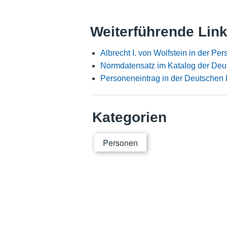
Weiterführende Lin
Albrecht I. von Wolfstein in der P
Normdatensatz im Katalog der Deu
Personeneintrag in der Deutschen 
Kategorien
Personen