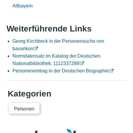
Altbayern
Weiterführende Links
Georg Kirchbeck in der Personensuche von
bavarikon
Normdatensatz im Katalog der Deutschen
Nationalbibliothek: 1112337288
Personeneintrag in der Deutschen Biographie
Kategorien
Personen