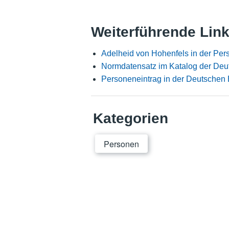
Weiterführende Lin
Adelheid von Hohenfels in der Pe
Normdatensatz im Katalog der Deu
Personeneintrag in der Deutschen 
Kategorien
Personen