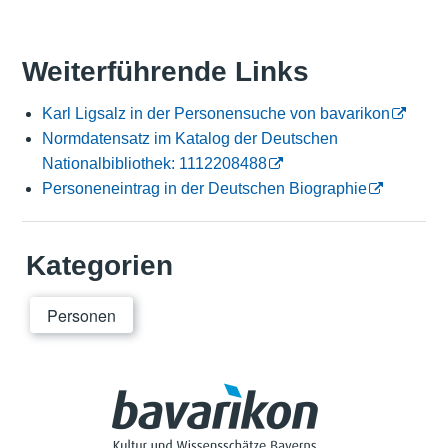
Weiterführende Links
Karl Ligsalz in der Personensuche von bavarikon
Normdatensatz im Katalog der Deutschen
Nationalbibliothek: 1112208488
Personeneintrag in der Deutschen Biographie
Kategorien
Personen