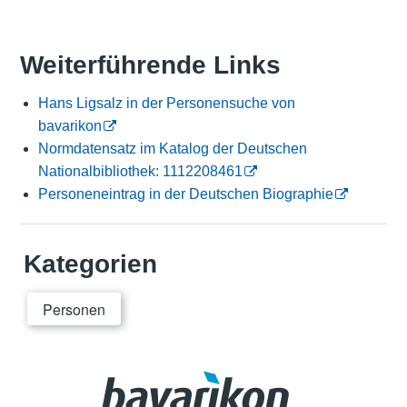
Weiterführende Links
Hans Ligsalz in der Personensuche von
bavarikon
Normdatensatz im Katalog der Deutschen
Nationalbibliothek: 1112208461
Personeneintrag in der Deutschen Biographie
Kategorien
Personen