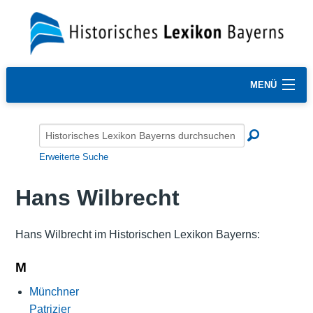
MENÜ
Erweiterte Suche
Hans Wilbrecht
Hans Wilbrecht im Historischen Lexikon Bayerns:
M
Münchner
Patrizier