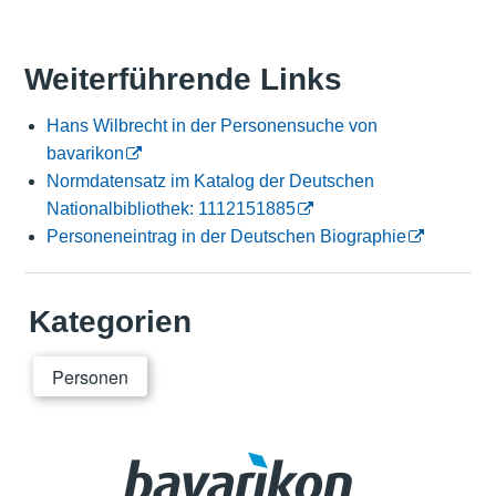
Weiterführende Links
Hans Wilbrecht in der Personensuche von
bavarikon
Normdatensatz im Katalog der Deutschen
Nationalbibliothek: 1112151885
Personeneintrag in der Deutschen Biographie
Kategorien
Personen