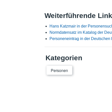
Weiterführende Lin
Hans Katzmair in der Personensuc
Normdatensatz im Katalog der Deu
Personeneintrag in der Deutschen 
Kategorien
Personen