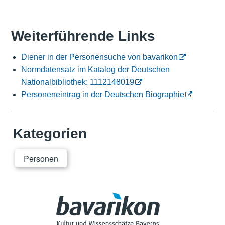
Weiterführende Links
Diener in der Personensuche von bavarikon
Normdatensatz im Katalog der Deutschen
Nationalbibliothek: 1112148019
Personeneintrag in der Deutschen Biographie
Kategorien
Personen