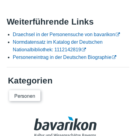
Weiterführende Links
Draechsel in der Personensuche von bavarikon
Normdatensatz im Katalog der Deutschen
Nationalbibliothek: 1112142819
Personeneintrag in der Deutschen Biographie
Kategorien
Personen