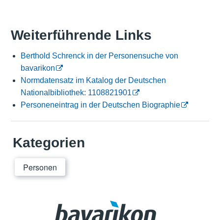
Weiterführende Links
Berthold Schrenck in der Personensuche von
bavarikon
Normdatensatz im Katalog der Deutschen
Nationalbibliothek: 1108821901
Personeneintrag in der Deutschen Biographie
Kategorien
Personen