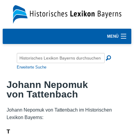
MENÜ
Erweiterte Suche
Johann Nepomuk
von Tattenbach
Johann Nepomuk von Tattenbach im Historischen
Lexikon Bayerns:
T