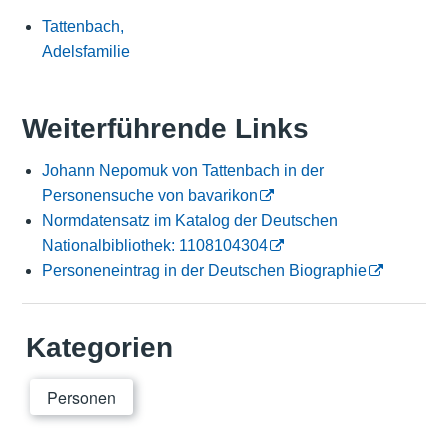
Tattenbach,
Adelsfamilie
Weiterführende Links
Johann Nepomuk von Tattenbach in der
Personensuche von bavarikon
Normdatensatz im Katalog der Deutschen
Nationalbibliothek: 1108104304
Personeneintrag in der Deutschen Biographie
Kategorien
Personen