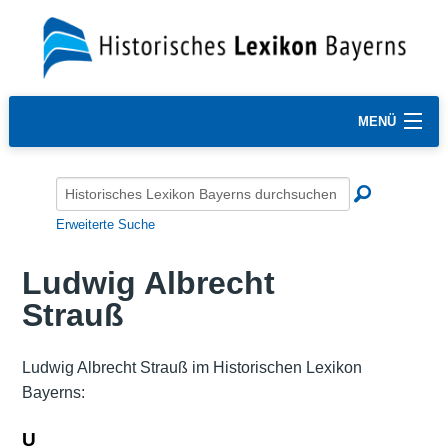
MENÜ
Erweiterte Suche
Ludwig Albrecht
Strauß
Ludwig Albrecht Strauß im Historischen Lexikon
Bayerns:
U