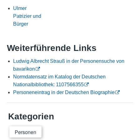
Ulmer
Patrizier und
Bürger
Weiterführende Links
Ludwig Albrecht Strauß in der Personensuche von
bavarikon
Normdatensatz im Katalog der Deutschen
Nationalbibliothek: 1107566355
Personeneintrag in der Deutschen Biographie
Kategorien
Personen